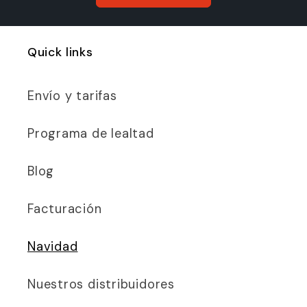
Quick links
Envío y tarifas
Programa de lealtad
Blog
Facturación
Navidad
Nuestros distribuidores