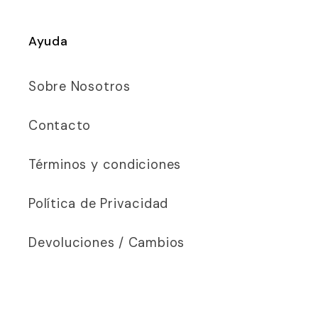
Ayuda
Sobre Nosotros
Contacto
Términos y condiciones
Política de Privacidad
Devoluciones / Cambios