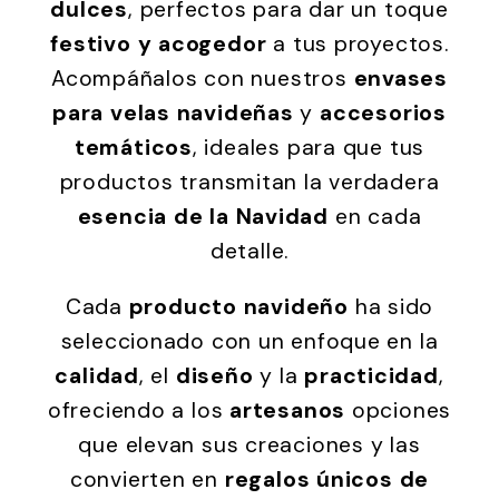
dulces
, perfectos para dar un toque
festivo y acogedor
a tus proyectos.
Acompáñalos con nuestros
envases
para velas navideñas
y
accesorios
temáticos
, ideales para que tus
productos transmitan la verdadera
esencia de la Navidad
en cada
detalle.
Cada
producto navideño
ha sido
seleccionado con un enfoque en la
calidad
, el
diseño
y la
practicidad
,
ofreciendo a los
artesanos
opciones
que elevan sus creaciones y las
convierten en
regalos únicos de