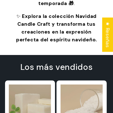
temporada 🎁
.
✨
Explora la colección Navidad
Candle Craft y transforma tus
★ Reseñas
creaciones en la expresión
perfecta del espíritu navideño.
Los más vendidos