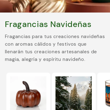
Fragancias Navideñas
Fragancias para tus creaciones navideñas
con aromas cálidos y festivos que
llenarán tus creaciones artesanales de
magia, alegría y espíritu navideño.