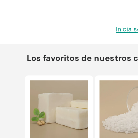
Inicia 
Los favoritos de nuestros c