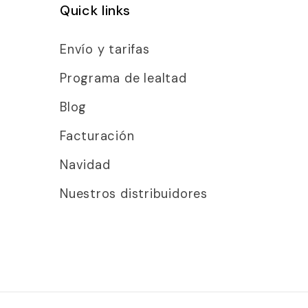
Quick links
Envío y tarifas
Programa de lealtad
Blog
Facturación
Navidad
Nuestros distribuidores