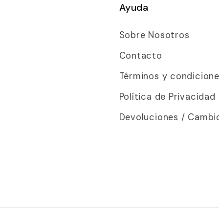
Ayuda
Sobre Nosotros
Contacto
Términos y condicion
Política de Privacidad
Devoluciones / Cambi