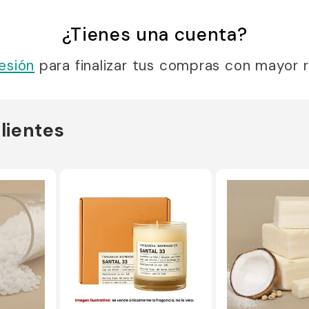
¿Tienes una cuenta?
sesión
para finalizar tus compras con mayor r
lientes