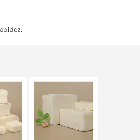
apidez.